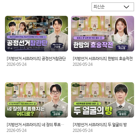
[지방선거 서프라이즈] 공정선거참관단
[지방선거 서프라이즈] 한밤의 호송작전
2026-05-24
2026-05-24
[지방선거 서프라이즈] 네 장의 투표용지는 어디로?
[지방선거 서프라이즈] 두 얼굴의 방
2026-05-24
2026-05-24