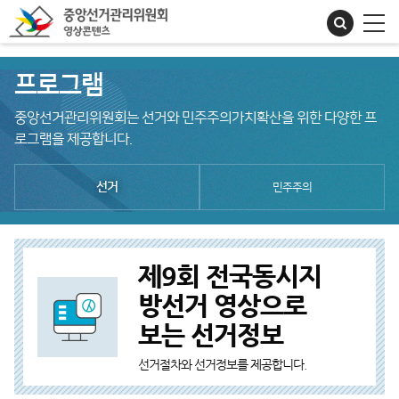
프로그램
중앙선거관리위원회는 선거와 민주주의가치확산을 위한 다양한 프
로그램을 제공합니다.
선거
민주주의
제9회 전국동시지
방선거 영상으로
보는 선거정보
선거절차와 선거정보를 제공합니다.