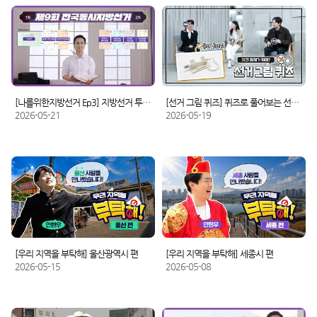
[나를위한지방선거 Ep3] 지방선거 투표 가이드
[선거 그림 퀴즈] 퀴즈로 풀어보는 선거정보!
2026-05-21
2026-05-19
[우리 지역을 부탁해] 울산광역시 편
[우리 지역을 부탁해] 세종시 편
2026-05-15
2026-05-08