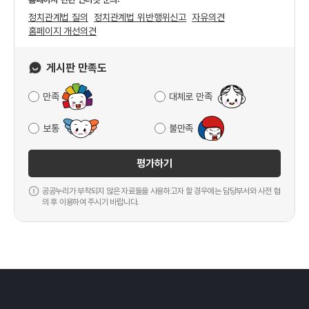
정치관계법 질의
정치관계법 위반행위신고
자유의견
홈페이지 개선의견
게시판 만족도
만족
대체로 만족
보통
불만족
평가하기
공공누리가 부착되지 않은 자료들을 사용하고자 할 경우에는 담당부서와 사전 협
의 후 이용하여 주시기 바랍니다.