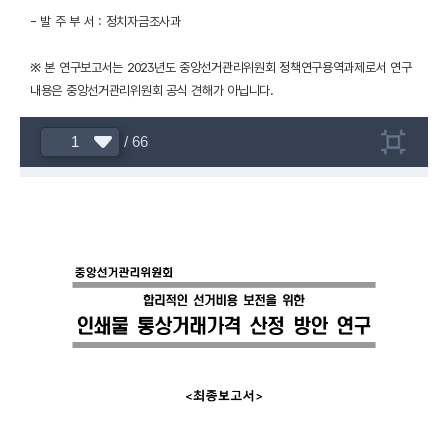
- 발 주 부 서 : 정치자금조사과
※ 본 연구보고서는 2023년도 중앙선거관리위원회 정책연구용역과제로서 연구
내용은 중앙선거관리위원회 공식 견해가 아닙니다.