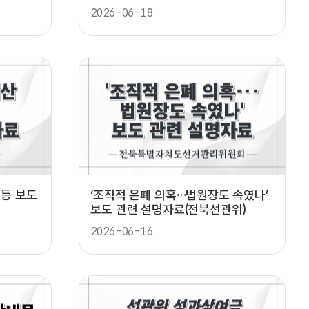
2026-06-18
 등 보도
‘조직적 은폐 의혹…법원장도 속였나’
보도 관련 설명자료(전북선관위)
2026-06-16