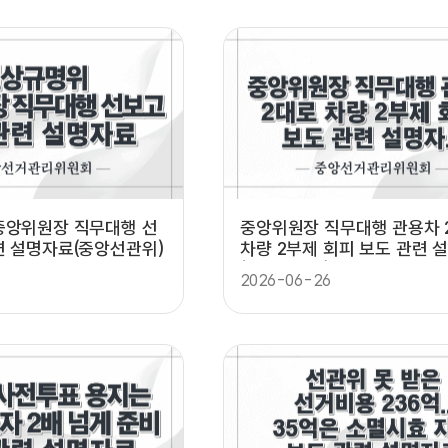
중앙위원장 직무대행 선
중앙위원장 직무대행 관용차 
련 설명자료(중앙선관위)
차량 2부제 회피 보도 관련 
(중앙선관위)
2026-06-26