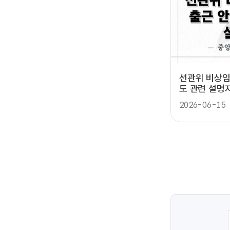
선관위 비상임
도 관련 설명
2026-06-15