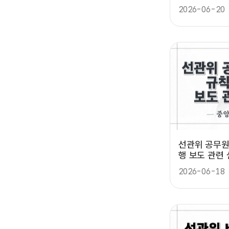
설명자료(중앙
2026-06-20
선관위 공무원
행 보도 관련
2026-06-18