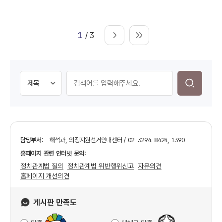
1
/ 3
담당부서:
해석과, 의정지원선거안내센터 / 02-3294-8424, 1390
홈페이지 관련 인터넷 문의:
정치관계법 질의
정치관계법 위반행위신고
자유의견
홈페이지 개선의견
게시판 만족도